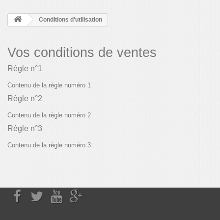
Conditions d'utilisation
Vos conditions de ventes
Règle n°1
Contenu de la règle numéro 1
Règle n°2
Contenu de la règle numéro 2
Règle n°3
Contenu de la règle numéro 3